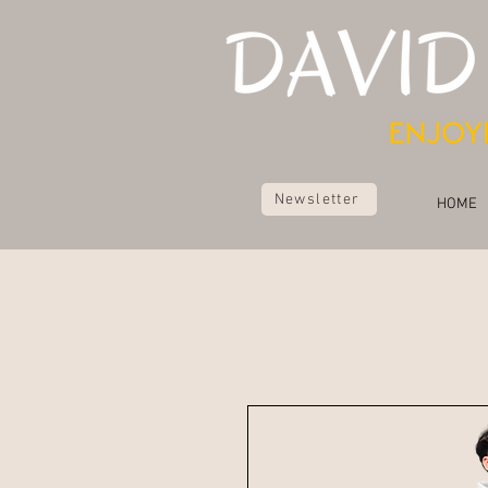
Newsletter
HOME