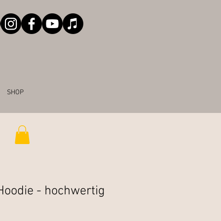
SHOP
Hoodie - hochwertig